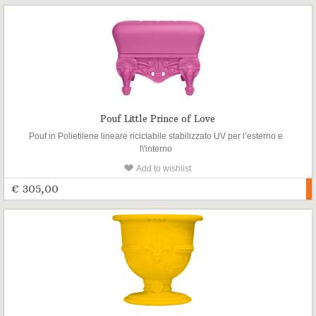
Pouf Little Prince of Love
Pouf in Polietilene lineare riciclabile stabilizzato UV per l’esterno e
l\'interno
Add to wishlist
€ 305,00