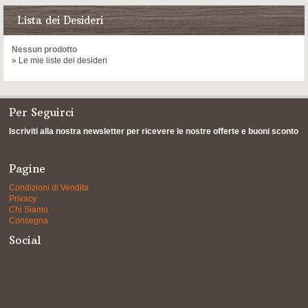
Lista dei Desideri
Nessun prodotto
» Le mie liste dei desideri
Per Seguirci
Iscriviti alla nostra newsletter per ricevere le nostre offerte e buoni sconto
Pagine
Condizioni di Vendita
Privacy
Chi Siamo
Consegna
Social