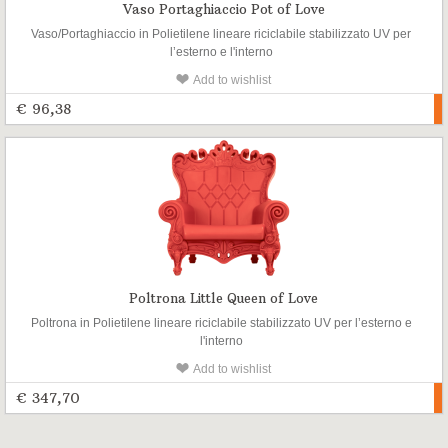
Vaso Portaghiaccio Pot of Love
Vaso/Portaghiaccio in Polietilene lineare riciclabile stabilizzato UV per
l’esterno e l'interno
Add to wishlist
€ 96,38
Poltrona Little Queen of Love
Poltrona in Polietilene lineare riciclabile stabilizzato UV per l’esterno e
l'interno
Add to wishlist
€ 347,70