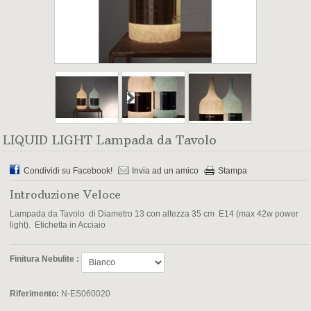
LIQUID LIGHT Lampada da Tavolo
Condividi su Facebook!
Invia ad un amico
Stampa
Introduzione Veloce
Lampada da Tavolo di Diametro 13 con altezza 35 cm E14 (max 42w power
light). Etichetta in Acciaio
Finitura Nebulite :
Riferimento:
N-ES060020