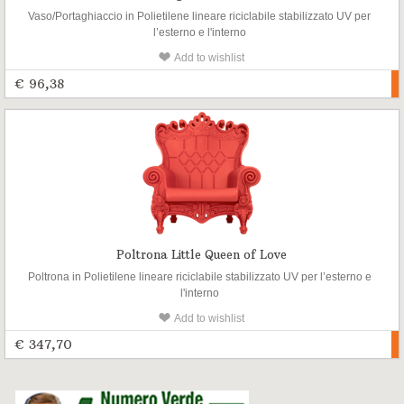
Vaso/Portaghiaccio in Polietilene lineare riciclabile stabilizzato UV per
l’esterno e l'interno
Add to wishlist
€ 96,38
Poltrona Little Queen of Love
Poltrona in Polietilene lineare riciclabile stabilizzato UV per l’esterno e
l'interno
Add to wishlist
€ 347,70