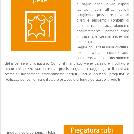
di taglio, eseguite da esperti
tagliatori con affilati coltelli
scegliendo pezzature prive di
difetti e seguento i contorni di
dimemensioni accuratamente
accuratamente personalizzate
in base alle caratteristiche del
materiale.
Segue poi la fase della cucitura,
eseguita a mano a doppio ago,
comprensiva dell'inserimento
della cerniera di chiusura. Quindi il manufatto viene calzato e incollato a
mano sul pezzo con estrema precisione,sino a raggiungere il risultato
ottimale: rivestimenti esteticamente perfetti, lisci e preziosi, progettati e
realizzati per confermare il valore estetico e la lunga durata dei prodotti
Eleganti ed ergonomici, i telai