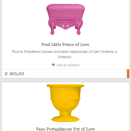
Pouf Little Prince of Love
Pouf in Polietilene lineare riciclabile stabilizzato UV per l’esterno e
l\'interno
Add to wishlist
€ 305,00
Vaso Portaghiaccio Pot of Love