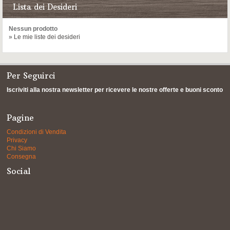
Lista dei Desideri
Nessun prodotto
» Le mie liste dei desideri
Per Seguirci
Iscriviti alla nostra newsletter per ricevere le nostre offerte e buoni sconto
Pagine
Condizioni di Vendita
Privacy
Chi Siamo
Consegna
Social