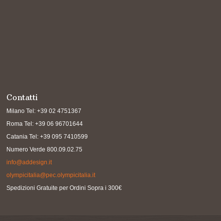
Contatti
Milano Tel: +39 02 4751367
Roma Tel: +39 06 96701644
Catania Tel: +39 095 7410599
Numero Verde 800.09.02.75
info@addesign.it
olympicitalia@pec.olympicitalia.it
Spedizioni Gratuite per Ordini Sopra i 300€