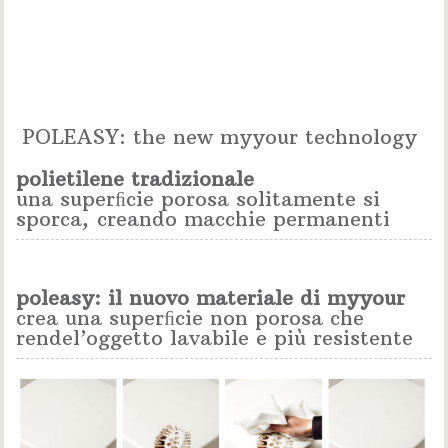
POLEASY: the new myyour technology
polietilene tradizionale
una superﬁcie porosa solitamente si
sporca, creando macchie permanenti
poleasy: il nuovo materiale di myyour
crea una superﬁcie non porosa che
rendel’oggetto lavabile e più resistente