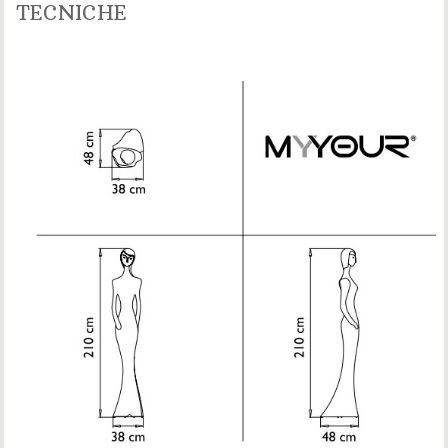
TECNICHE