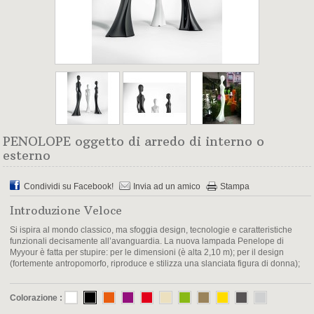
PENOLOPE oggetto di arredo di interno o
esterno
Condividi su Facebook!
Invia ad un amico
Stampa
Introduzione Veloce
Si ispira al mondo classico, ma sfoggia design, tecnologie e caratteristiche
funzionali decisamente all’avanguardia. La nuova lampada Penelope di
Myyour è fatta per stupire: per le dimensioni (è alta 2,10 m); per il design
(fortemente antropomorfo, riproduce e stilizza una slanciata figura di donna);
Colorazione :