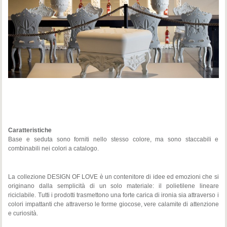
Caratteristiche
Base e seduta sono forniti nello stesso colore, ma sono staccabili e
combinabili nei colori a catalogo.
La collezione DESIGN OF LOVE è un contenitore di idee ed emozioni che si
originano dalla semplicità di un solo materiale: il polietilene lineare
riciclabile. Tutti i prodotti trasmettono una forte carica di ironia sia attraverso i
colori impattanti che attraverso le forme giocose, vere calamite di attenzione
e curiosità.