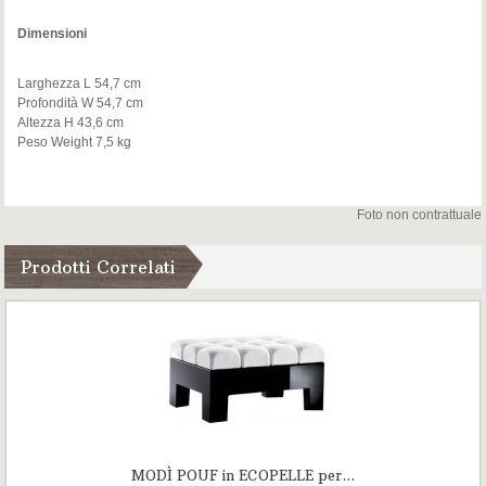
Dimensioni
Larghezza L 54,7 cm
Profondità W 54,7 cm
Altezza H 43,6 cm
Peso Weight 7,5 kg
Foto non contrattuale
Prodotti Correlati
MODÌ POUF in ECOPELLE per...