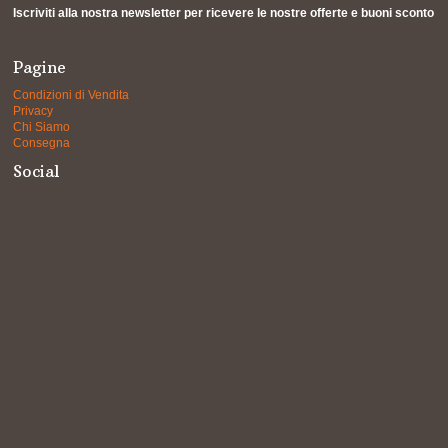
Iscriviti alla nostra newsletter per ricevere le nostre offerte e buoni sconto
Pagine
Condizioni di Vendita
Privacy
Chi Siamo
Consegna
Social