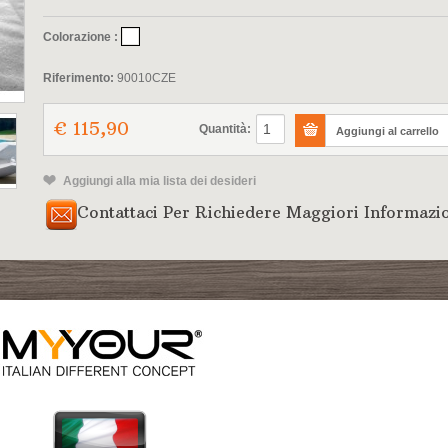
Colorazione :
Riferimento:
90010CZE
€ 115,90
Quantità:
Aggiungi alla mia lista dei desideri
Contattaci Per Richiedere Maggiori Informazi