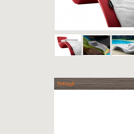
Dettagli