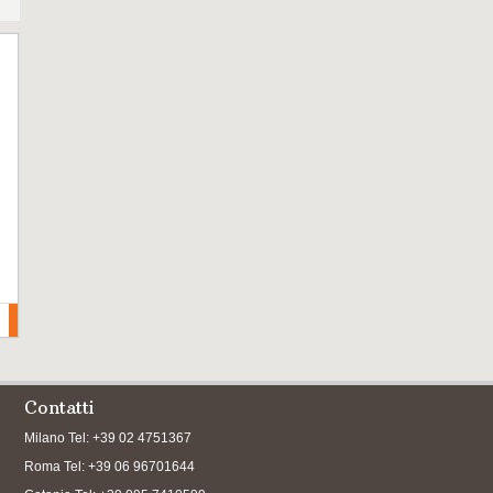
Contatti
Milano Tel: +39 02 4751367
Roma Tel: +39 06 96701644