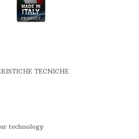
ERISTICHE TECNICHE
ur technology