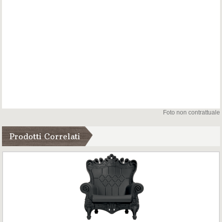
Foto non contrattuale
Prodotti Correlati