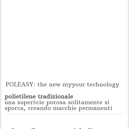
POLEASY: the new myyour technology
polietilene tradizionale
una superﬁcie porosa solitamente si
sporca, creando macchie permanenti