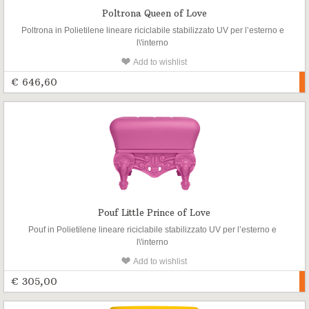
Poltrona Queen of Love
Poltrona in Polietilene lineare riciclabile stabilizzato UV per l’esterno e
l\'interno
Add to wishlist
€ 646,60
Pouf Little Prince of Love
Pouf in Polietilene lineare riciclabile stabilizzato UV per l’esterno e
l\'interno
Add to wishlist
€ 305,00