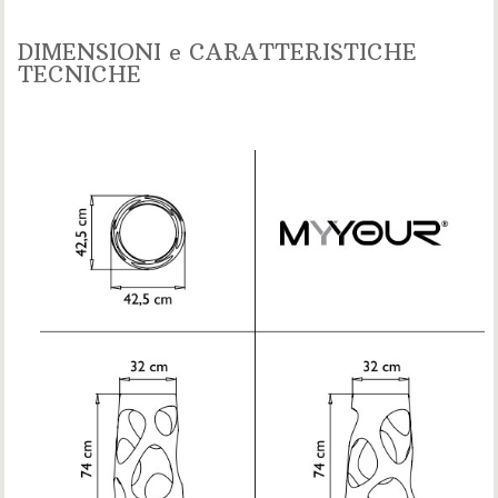
DIMENSIONI e CARATTERISTICHE
TECNICHE