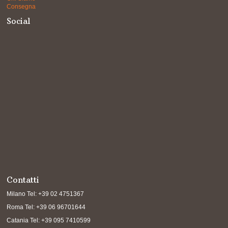
Consegna
Social
Contatti
Milano Tel: +39 02 4751367
Roma Tel: +39 06 96701644
Catania Tel: +39 095 7410599