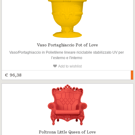
Vaso Portaghiaccio Pot of Love
Vaso/Portaghiaccio in Polietilene lineare riciclabile stabilizzato UV per
l’esterno e l'interno
Add to wishlist
€ 96,38
Poltrona Little Queen of Love