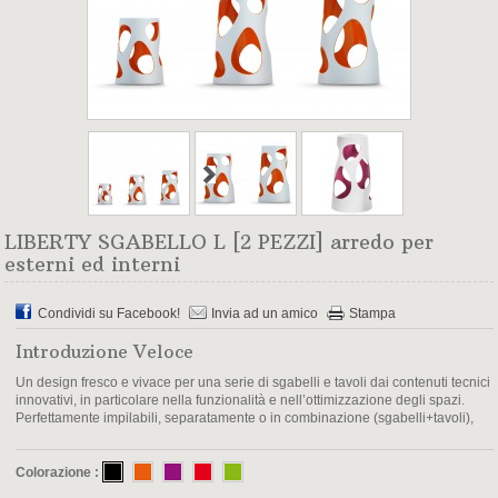
LIBERTY SGABELLO L [2 PEZZI] arredo per
esterni ed interni
Condividi su Facebook!
Invia ad un amico
Stampa
Introduzione Veloce
Un design fresco e vivace per una serie di sgabelli e tavoli dai contenuti tecnici
innovativi, in particolare nella funzionalità e nell’ottimizzazione degli spazi.
Perfettamente impilabili, separatamente o in combinazione (sgabelli+tavoli),
Colorazione :