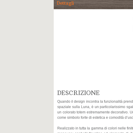
Dettagli
DESCRIZIONE
Quando il design incontra la funzionalità prend
spaziale sulla Luna, è un particolarissimo sga
un colorato totem estremamente decorativo. Una
come simbolo forte di estetica e comodità d’uso
Realizzato in tutta la gamma di colori nelle fin