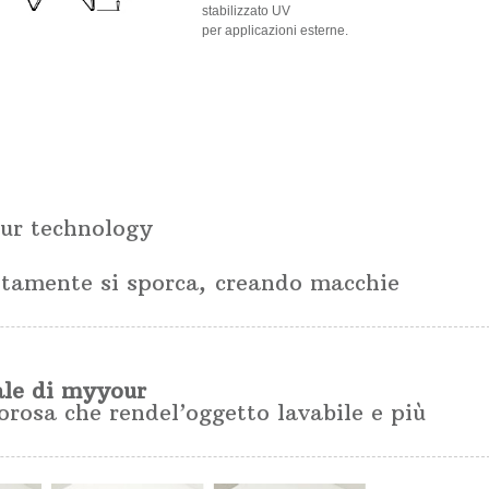
stabilizzato UV
per applicazioni esterne.
ur technology
itamente si sporca, creando macchie
ale di myyour
orosa che rendel’oggetto lavabile e più