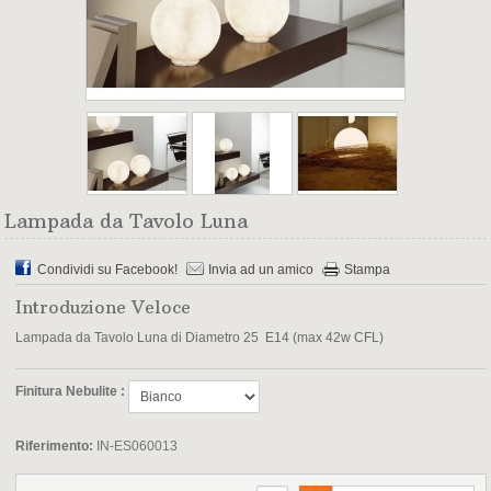
Lampada da Tavolo Luna
Condividi su Facebook!
Invia ad un amico
Stampa
Introduzione Veloce
Lampada da Tavolo Luna di Diametro 25 E14 (max 42w CFL)
Finitura Nebulite :
Riferimento:
IN-ES060013