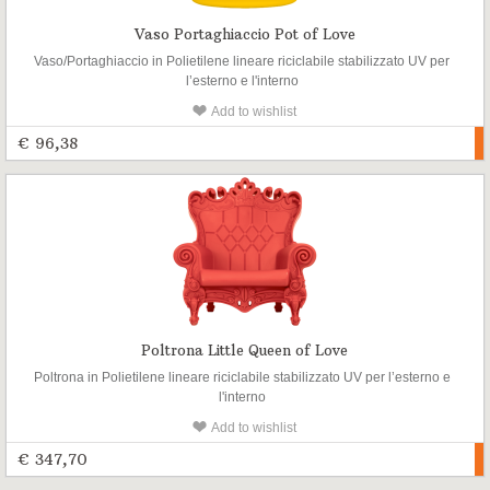
Vaso Portaghiaccio Pot of Love
Vaso/Portaghiaccio in Polietilene lineare riciclabile stabilizzato UV per
l’esterno e l'interno
Add to wishlist
€ 96,38
Poltrona Little Queen of Love
Poltrona in Polietilene lineare riciclabile stabilizzato UV per l’esterno e
l'interno
Add to wishlist
€ 347,70