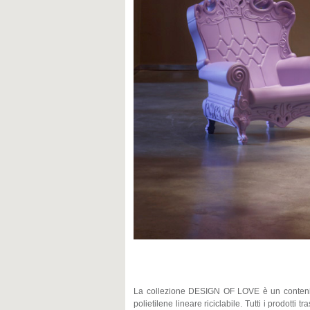
La collezione DESIGN OF LOVE è un contenitor
polietilene lineare riciclabile. Tutti i prodotti 