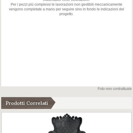
Per i pezzi più complessi le lavorazioni non gestibili meccanicamente
vengono completate a mano per seguire sino in fondo le indicazioni del
progetto.
Foto non contrattuale
Prodotti Correlati