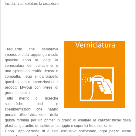
lucida, a completare la creazione.
Traguardo che sembrava
impossibile da raggiungere solo
qualche anno fa, oggi la
verniciatura del polietilene è
una splendida realtà: densa e
compatta, liscia e dall'aspetto
quasi metallico, impreziosisce i
prodotti Myyour con livree di
grande impatto.
Tutto merito di ricerche
scientifiche, test e
sperimentazioni che hanno
portato all'individuazione della
giusta formula per un primer in grado di esaltare le caratteristiche della
plastica, garantire un solido ancoraggio e superfici lisce senza fori.
Dopo l'applicazione di questo esclusivo sottofondo, ogni pezzo viene