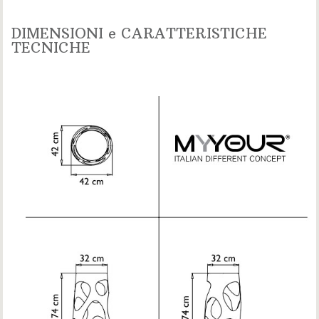
DIMENSIONI e CARATTERISTICHE
TECNICHE