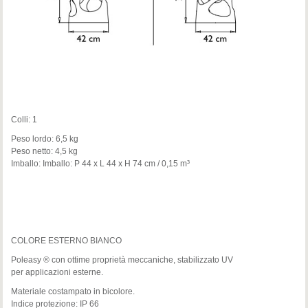
Colli: 1
Peso lordo: 6,5 kg
Peso netto: 4,5 kg
Imballo: Imballo: P 44 x L 44 x H 74 cm / 0,15 m³
COLORE ESTERNO BIANCO
Poleasy ® con ottime proprietà meccaniche, stabilizzato UV
per applicazioni esterne.
Materiale costampato in bicolore.
Indice protezione: IP 66