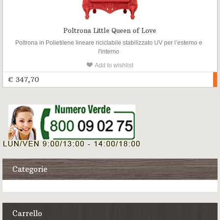
Poltrona Little Queen of Love
Poltrona in Polietilene lineare riciclabile stabilizzato UV per l’esterno e
l'interno
Add to wishlist
€ 347,70
Categorie
Carrello