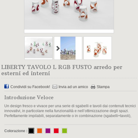
LIBERTY TAVOLO L RGB FUSTO arredo per
esterni ed interni
Condividi su Facebook!
Invia ad un amico
Stampa
Introduzione Veloce
Un design fresco e vivace per una serie di sgabelli e tavoli dai contenuti tecnici
innovativi, in particolare nella funzionalità e nell’ottimizzazione degli spazi.
Perfettamente impilabili, separatamente o in combinazione (sgabelli+tavoli),
Colorazione :