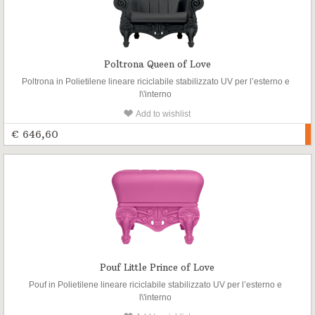
Poltrona Queen of Love
Poltrona in Polietilene lineare riciclabile stabilizzato UV per l’esterno e
l\'interno
Add to wishlist
€ 646,60
Pouf Little Prince of Love
Pouf in Polietilene lineare riciclabile stabilizzato UV per l’esterno e
l\'interno