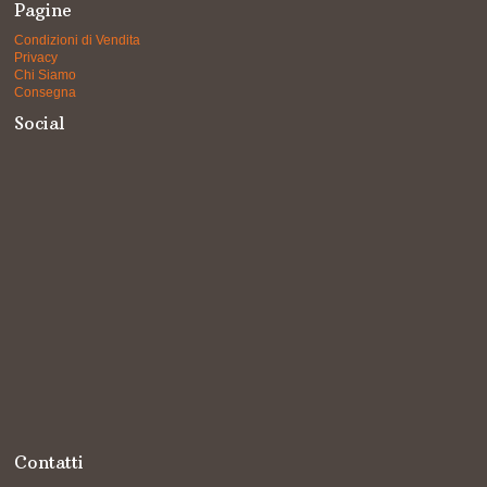
Pagine
Condizioni di Vendita
Privacy
Chi Siamo
Consegna
Social
Contatti