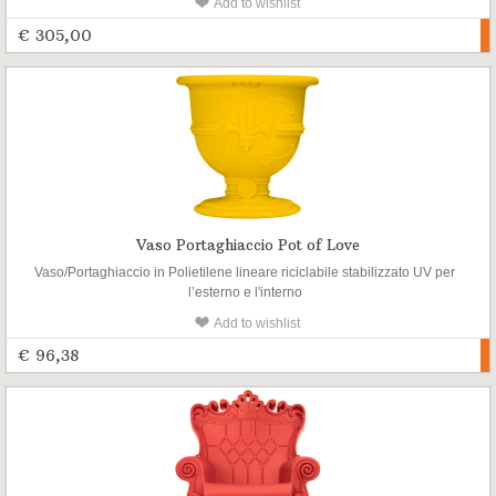
Add to wishlist
€ 305,00
Vaso Portaghiaccio Pot of Love
Vaso/Portaghiaccio in Polietilene lineare riciclabile stabilizzato UV per
l’esterno e l'interno
Add to wishlist
€ 96,38