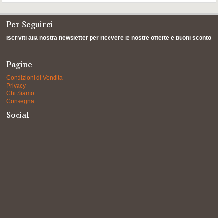
Per Seguirci
Iscriviti alla nostra newsletter per ricevere le nostre offerte e buoni sconto
Pagine
Condizioni di Vendita
Privacy
Chi Siamo
Consegna
Social