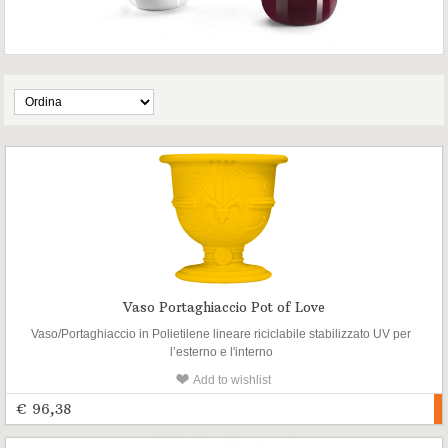
Vaso Portaghiaccio Pot of Love
Vaso/Portaghiaccio in Polietilene lineare riciclabile stabilizzato UV per
l’esterno e l'interno
Add to wishlist
€ 96,38