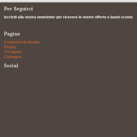
Per Seguirci
Iscriviti alla nostra newsletter per ricevere le nostre offerte e buoni sconto
Pagine
Condizioni di Vendita
Privacy
Chi Siamo
Consegna
Social