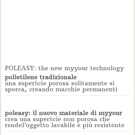
POLEASY: the new myyour technology
polietilene tradizionale
una superﬁcie porosa solitamente si
sporca, creando macchie permanenti
poleasy: il nuovo materiale di myyour
crea una superﬁcie non porosa che
rendel’oggetto lavabile e più resistente