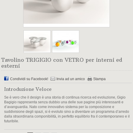
Tavolino TRIGIGIO con VETRO per interni ed
esterni
Condividi su Facebook!
Invia ad un amico
Stampa
Introduzione Veloce
Se è vero che il design è una storia di continua ricerca ed evoluzione, Gigio
Bagigio rappresenta senza dubbio una delle sue pagine più interessanti e
d’avanguardia. Nato come innovativo sistema per la composizione e
suddivisione degli spazi, si è evoluto sino a diventare un programma d’arredo
dalla straordinaria componibilità, in perfetto equilibrio fra il contemporaneo e il
futuribile.