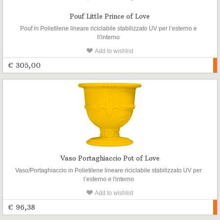
Pouf Little Prince of Love
Pouf in Polietilene lineare riciclabile stabilizzato UV per l’esterno e
l\'interno
Add to wishlist
€ 305,00
Vaso Portaghiaccio Pot of Love
Vaso/Portaghiaccio in Polietilene lineare riciclabile stabilizzato UV per
l’esterno e l'interno
Add to wishlist
€ 96,38