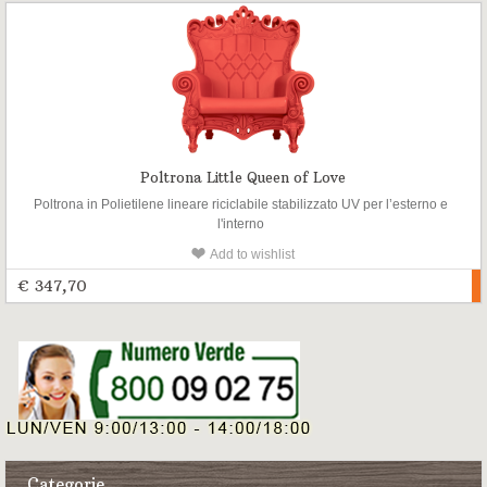
Poltrona Little Queen of Love
Poltrona in Polietilene lineare riciclabile stabilizzato UV per l’esterno e
l'interno
Add to wishlist
€ 347,70
Categorie