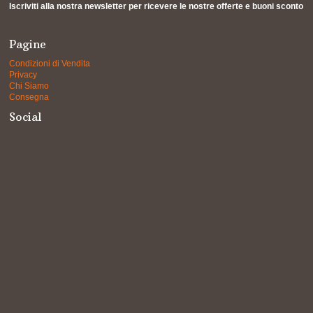
Iscriviti alla nostra newsletter per ricevere le nostre offerte e buoni sconto
Pagine
Condizioni di Vendita
Privacy
Chi Siamo
Consegna
Social