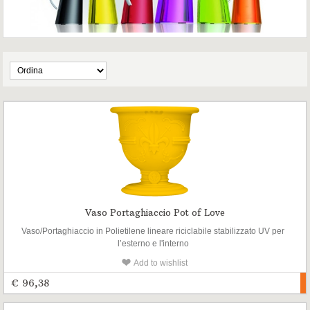
Vaso Portaghiaccio Pot of Love
Vaso/Portaghiaccio in Polietilene lineare riciclabile stabilizzato UV per
l’esterno e l'interno
Add to wishlist
€ 96,38