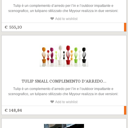
Tulip è un complemento d’arredo per l’in e l’outdoor impattante e
scenografico, un tulipano stilizzato che Myyour realizza in due versioni:
Tulip S e Tulip XL
Add to wishlist
€ 555,10
TULIP SMALL COMPLEMENTO D'ARREDO...
Tulip è un complemento d’arredo per l’in e l’outdoor impattante e
scenografico, un tulipano stilizzato che Myyour realizza in due versioni:
Tulip S e Tulip XL
Add to wishlist
€ 148,84